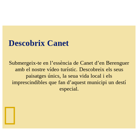
Descobrix Canet
Submergeix-te en l’essència de Canet d’en Berenguer
amb el nostre vídeo turístic. Descobreix els seus
paisatges únics, la seua vida local i els
imprescindibles que fan d’aquest municipi un destí
especial.