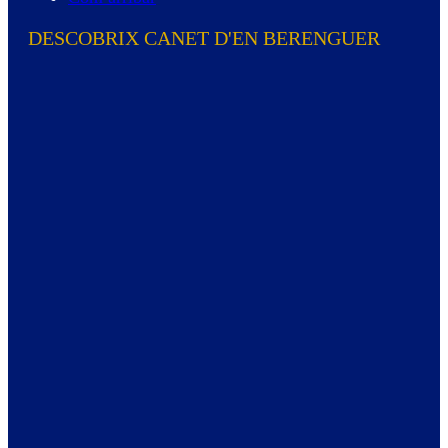
DESCOBRIX CANET D'EN BERENGUER