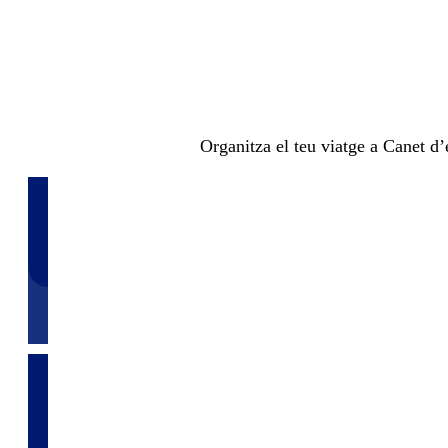
Organitza el teu viatge a Canet d’