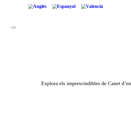
Explora els imprescindibles de Canet d’en B