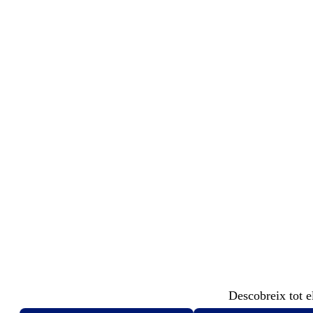
Descobreix tot el