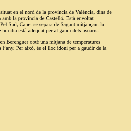
ituat en el nord de la província de València, dins de
amb la província de Castelló. Està envoltat
. Pel Sud, Canet se separa de Sagunt mitjançant la
 hui dia està adequat per al gaudi dels usuaris.
en
Berenguer obté una mitjana de temperatures
 l’any. Per això, és
el lloc idoni per a gaudir de la