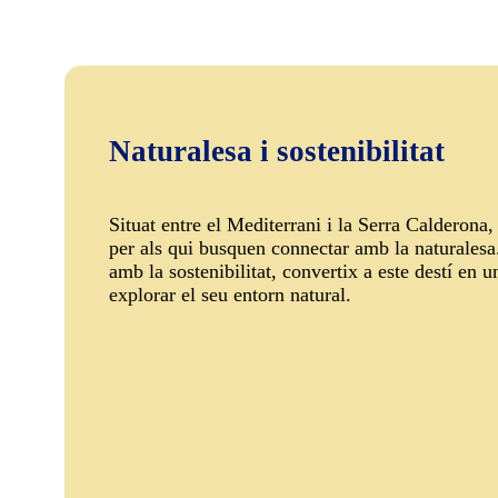
Naturalesa i sostenibilitat
Situat entre el Mediterrani i la Serra Calderona
per als qui busquen connectar amb la naturales
amb la sostenibilitat, convertix a este destí en un
explorar el seu entorn natural.