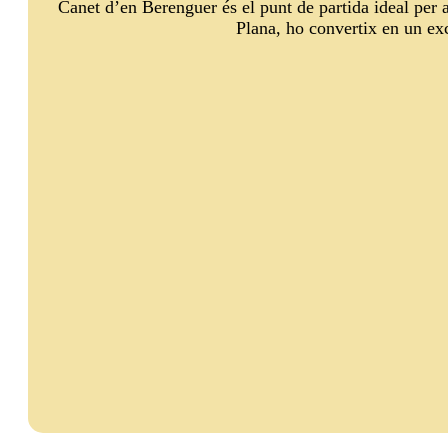
Canet d’en Berenguer és el punt de partida ideal per a 
Plana, ho convertix en un exc