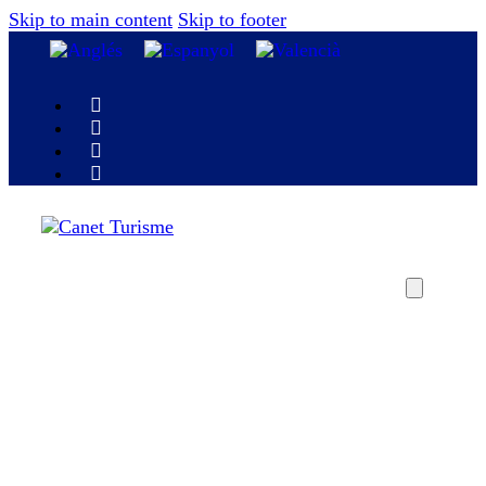
Skip to main content
Skip to footer