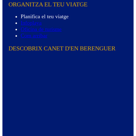
ORGANITZA EL TEU VIATGE
Planifica el teu viatge
Infoplaya
Oficina de turisme
Com arribar
DESCOBRIX CANET D'EN BERENGUER