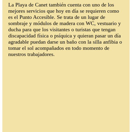
La Playa de Canet también cuenta con uno de los
mejores servicios que hoy en día se requieren como
es el Punto Accesible. Se trata de un lugar de
sombraje y módulos de madera con WC, vestuario y
ducha para que los visitantes o turistas que tengan
discapacidad física o psíquica y quieran pasar un día
agradable puedan darse un baño con la silla anfibia o
tomar el sol acompañados en todo momento de
nuestros trabajadores.