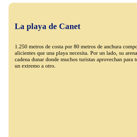
La playa de Canet
1.250 metros de costa por 80 metros de anchura compon
alicientes que una playa necesita. Por un lado, su arena
cadena dunar donde muchos turistas aprovechan para t
un extremo a otro.