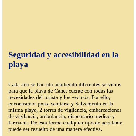
Seguridad y accesibilidad en la
playa
Cada año se han ido añadiendo diferentes servicios
para que la playa de Canet cuente con todas las
necesidades del turista y los vecinos. Por ello,
encontramos posta sanitaria y Salvamento en la
misma playa, 2 torres de vigilancia, embarcaciones
de vigilancia, ambulancia, dispensario médico y
farmacia. De esta forma cualquier tipo de accidente
puede ser resuelto de una manera efectiva.