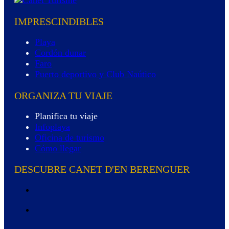
IMPRESCINDIBLES
Playa
Cordón dunar
Faro
Puerto deportivo y Club Naútico
ORGANIZA TU VIAJE
Planifica tu viaje
Infoplaya
Oficina de turismo
Cómo llegar
DESCUBRE CANET D'EN BERENGUER