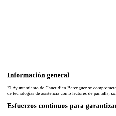
Información general
El Ayuntamiento de Canet d’en Berenguer se compromete a
de tecnologías de asistencia como lectores de pantalla, so
Esfuerzos continuos para garantizar