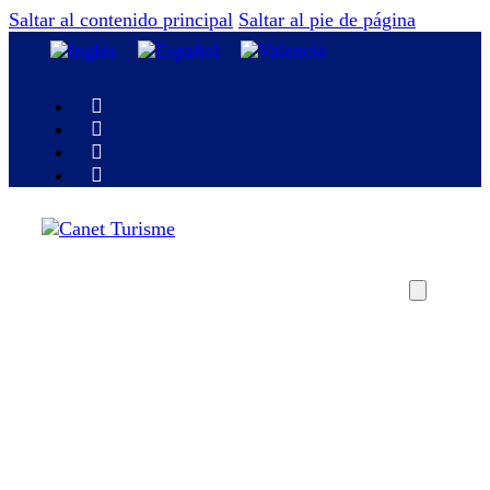
Saltar al contenido principal
Saltar al pie de página