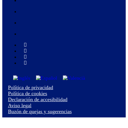
Política de privacidad
Política de cookies
Declaración de accesibilidad
Aviso legal
Buzón de quejas y sugerencias