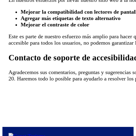
En nuestros esfuerzos por llevar nuestro sitio web a la n
Mejorar la compatibilidad con lectores de pantal
Agregar más etiquetas de texto alternativo
Mejorar el contraste de color
Este es parte de nuestro esfuerzo más amplio para hacer 
accesible para todos los usuarios, no podemos garantizar l
Contacto de soporte de accesibilida
Agradecemos sus comentarios, preguntas y sugerencias sobr
20. Haremos todo lo posible para ayudarlo a resolver los