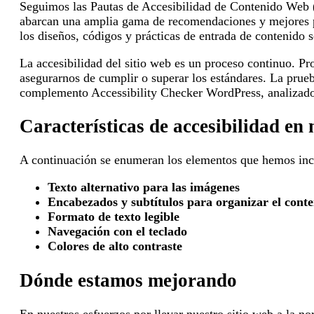
Seguimos las Pautas de Accesibilidad de Contenido Web (
abarcan una amplia gama de recomendaciones y mejores pr
los diseños, códigos y prácticas de entrada de contenido s
La accesibilidad del sitio web es un proceso continuo.
asegurarnos de cumplir o superar los estándares. La prueb
complemento Accessibility Checker WordPress, analizadore
Características de accesibilidad en 
A continuación se enumeran los elementos que hemos inclu
Texto alternativo para las imágenes
Encabezados y subtítulos para organizar el cont
Formato de texto legible
Navegación con el teclado
Colores de alto contraste
Dónde estamos mejorando