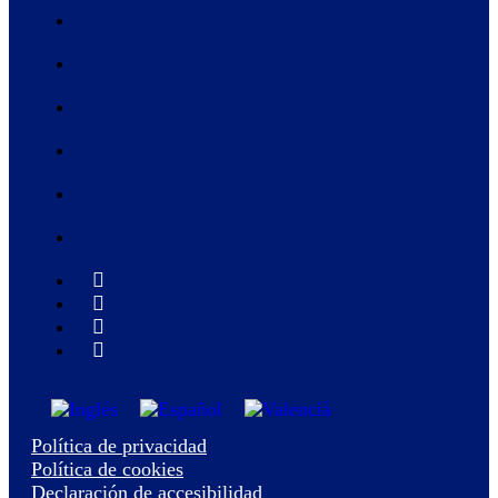
Política de privacidad
Política de cookies
Declaración de accesibilidad