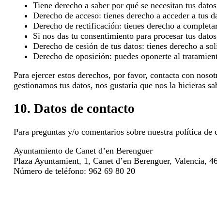
Tiene derecho a saber por qué se necesitan tus dato
Derecho de acceso: tienes derecho a acceder a tus 
Derecho de rectificación: tienes derecho a completar,
Si nos das tu consentimiento para procesar tus datos
Derecho de cesión de tus datos: tienes derecho a soli
Derecho de oposición: puedes oponerte al tratamient
Para ejercer estos derechos, por favor, contacta con nosotr
gestionamos tus datos, nos gustaría que nos la hicieras sa
10. Datos de contacto
Para preguntas y/o comentarios sobre nuestra política de c
Ayuntamiento de Canet d’en Berenguer
Plaza Ayuntamient, 1, Canet d’en Berenguer, Valencia, 
Número de teléfono: 962 69 80 20