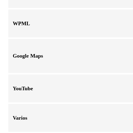
WPML
Google Maps
YouTube
Varios