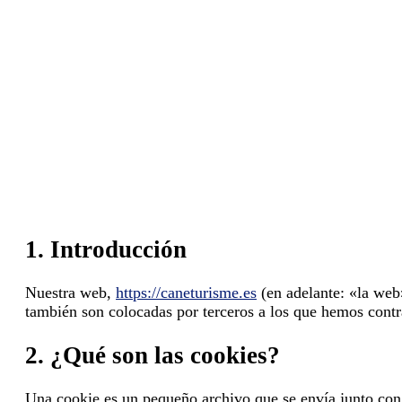
1. Introducción
Nuestra web,
https://caneturisme.es
(en adelante: «la web
también son colocadas por terceros a los que hemos contr
2. ¿Qué son las cookies?
Una cookie es un pequeño archivo que se envía junto con