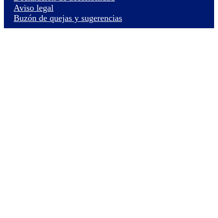
Aviso legal
Buzón de quejas y sugerencias