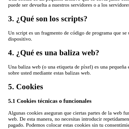
puede ser devuelta a nuestros servidores o a los servidore
3. ¿Qué son los scripts?
Un script es un fragmento de código de programa que se ut
dispositivo.
4. ¿Qué es una baliza web?
Una baliza web (o una etiqueta de píxel) es una pequeña e
sobre usted mediante estas balizas web.
5. Cookies
5.1 Cookies técnicas o funcionales
Algunas cookies aseguran que ciertas partes de la web fun
web. De esta manera, no necesitas introducir repetidamen
pagado. Podemos colocar estas cookies sin tu consentimi