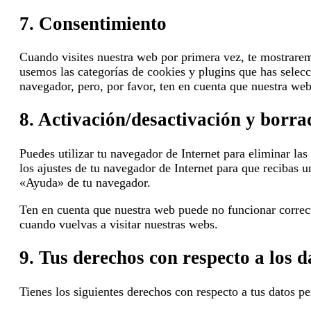
7. Consentimiento
Cuando visites nuestra web por primera vez, te mostrare
usemos las categorías de cookies y plugins que has selecc
navegador, pero, por favor, ten en cuenta que nuestra we
8. Activación/desactivación y borra
Puedes utilizar tu navegador de Internet para eliminar l
los ajustes de tu navegador de Internet para que recibas 
«Ayuda» de tu navegador.
Ten en cuenta que nuestra web puede no funcionar correcta
cuando vuelvas a visitar nuestras webs.
9. Tus derechos con respecto a los d
Tienes los siguientes derechos con respecto a tus datos pe