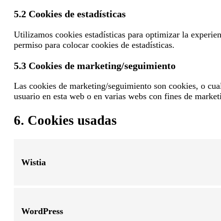
5.2 Cookies de estadísticas
Utilizamos cookies estadísticas para optimizar la experie
permiso para colocar cookies de estadísticas.
5.3 Cookies de marketing/seguimiento
Las cookies de marketing/seguimiento son cookies, o cual
usuario en esta web o en varias webs con fines de marketi
6. Cookies usadas
Wistia
WordPress